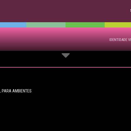
IDENTIDADE V
AL PARA AMBIENTES