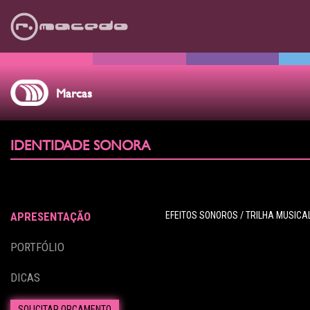
Marcas
IDENTIDADE SONORA
APRESENTAÇÃO
EFEITOS SONOROS / TRILHA MUSIC
PORTFÓLIO
DICAS
SOLICITAR ORÇAMENTO