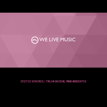
WE LIVE MUSIC
EFEITOS SONOROS / TRILHA MUSICAL PARA AMBIENTES